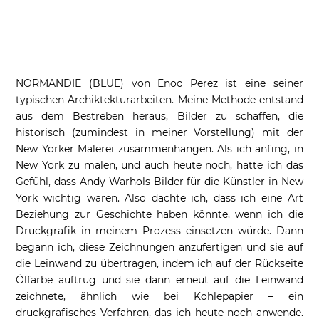
NORMANDIE (BLUE) von Enoc Perez ist eine seiner
typischen Archiktekturarbeiten. Meine Methode entstand
aus dem Bestreben heraus, Bilder zu schaffen, die
historisch (zumindest in meiner Vorstellung) mit der
New Yorker Malerei zusammenhängen. Als ich anfing, in
New York zu malen, und auch heute noch, hatte ich das
Gefühl, dass Andy Warhols Bilder für die Künstler in New
York wichtig waren. Also dachte ich, dass ich eine Art
Beziehung zur Geschichte haben könnte, wenn ich die
Druckgrafik in meinem Prozess einsetzen würde. Dann
begann ich, diese Zeichnungen anzufertigen und sie auf
die Leinwand zu übertragen, indem ich auf der Rückseite
Ölfarbe auftrug und sie dann erneut auf die Leinwand
zeichnete, ähnlich wie bei Kohlepapier – ein
druckgrafisches Verfahren, das ich heute noch anwende.