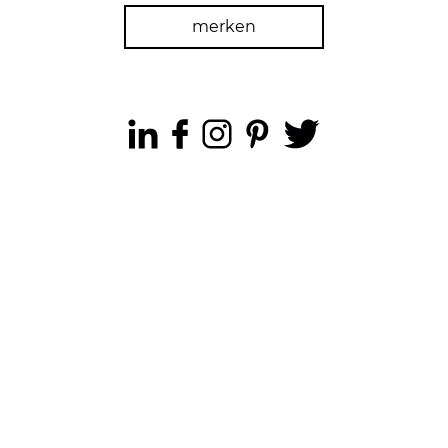
merken