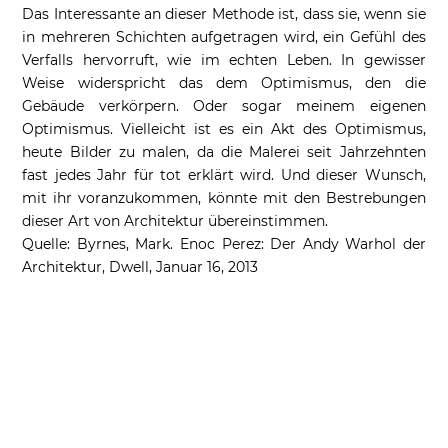
Das Interessante an dieser Methode ist, dass sie, wenn sie
in mehreren Schichten aufgetragen wird, ein Gefühl des
Verfalls hervorruft, wie im echten Leben. In gewisser
Weise widerspricht das dem Optimismus, den die
Gebäude verkörpern. Oder sogar meinem eigenen
Optimismus. Vielleicht ist es ein Akt des Optimismus,
heute Bilder zu malen, da die Malerei seit Jahrzehnten
fast jedes Jahr für tot erklärt wird. Und dieser Wunsch,
mit ihr voranzukommen, könnte mit den Bestrebungen
dieser Art von Architektur übereinstimmen.
Quelle: Byrnes, Mark. Enoc Perez: Der Andy Warhol der
Architektur, Dwell, Januar 16, 2013