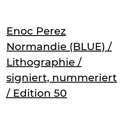
Enoc Perez
Normandie (BLUE) /
Lithographie /
signiert, nummeriert
/ Edition 50