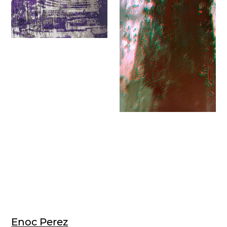
Enoc Perez