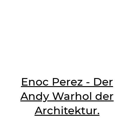
Enoc Perez - Der
Andy Warhol der
Architektur.