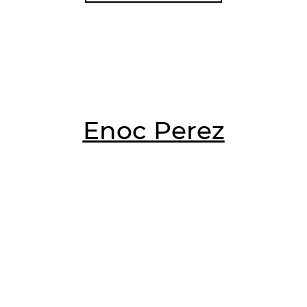
Enoc Perez