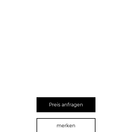
Preis anfragen
merken