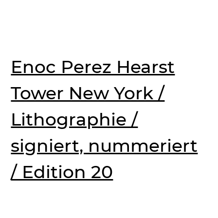
Enoc Perez Hearst
Tower New York /
Lithographie /
signiert, nummeriert
/ Edition 20