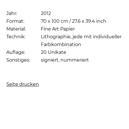
Jahr:
2012
Format:
70 x 100 cm / 27.6 x 39.4 inch
Material:
Fine Art Papier
Technik:
Lithographie, jede mit individueller
Farbkombination
Auflage:
20 Unikate
Sonstiges:
signiert, nummeriert
Seite drucken