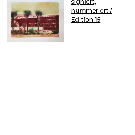
signiert,
nummeriert /
Edition 15