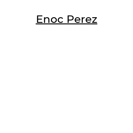
Enoc Perez