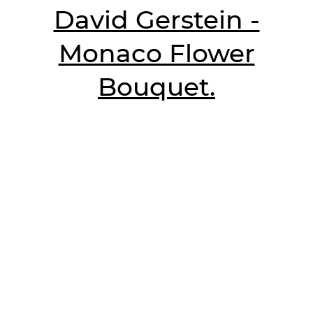
David Gerstein -
Monaco Flower
Bouquet.