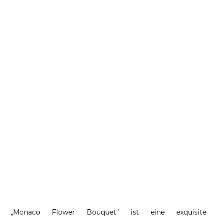
„Monaco Flower Bouquet“ ist eine exquisite