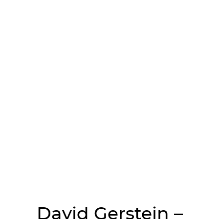
David Gerstein –