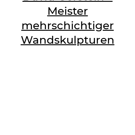
Meister
mehrschichtiger
Wandskulpturen