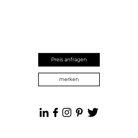
Preis anfragen
merken