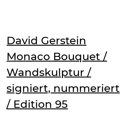
David Gerstein
Monaco Bouquet /
Wandskulptur /
signiert, nummeriert
/ Edition 95