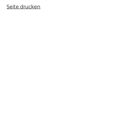
Seite drucken