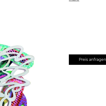
Preis anfrage