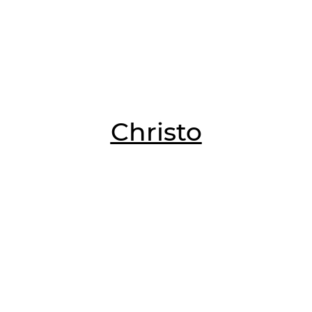
Christo