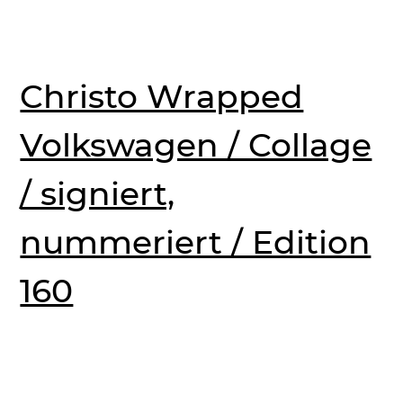
Christo Wrapped
Volkswagen / Collage
/ signiert,
nummeriert / Edition
160