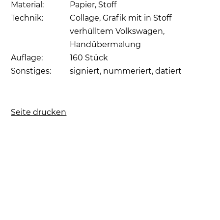
Material:
Papier, Stoff
Technik:
Collage, Grafik mit in Stoff
verhülltem Volkswagen,
Handübermalung
Auflage:
160 Stück
Sonstiges:
signiert, nummeriert, datiert
Seite drucken